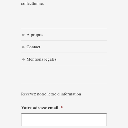
collectionne.
A propos
Contact
Mentions légales
Recevez notre lettre d'information
Votre adresse email
*