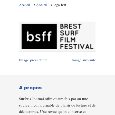
→
→
Accueil
Accueil
logo-bsff
Image précédente
Image suivante
A propos
Surfer’s Journal offre quatre fois par an une
source incontournable de plaisir de lecture et de
découvertes. Une revue qu’on conserve et