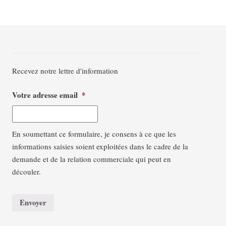
Recevez notre lettre d'information
Votre adresse email
*
En soumettant ce formulaire, je consens à ce que les
informations saisies soient exploitées dans le cadre de la
demande et de la relation commerciale qui peut en
découler.