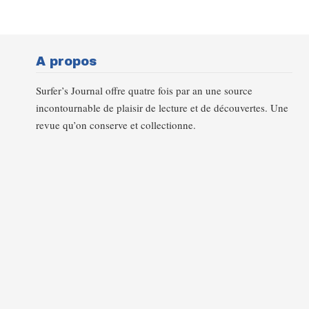
A propos
Surfer’s Journal offre quatre fois par an une source
incontournable de plaisir de lecture et de découvertes. Une
revue qu’on conserve et collectionne.