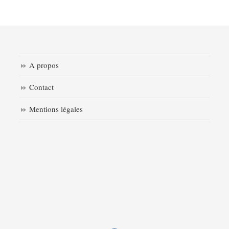
A propos
Contact
Mentions légales