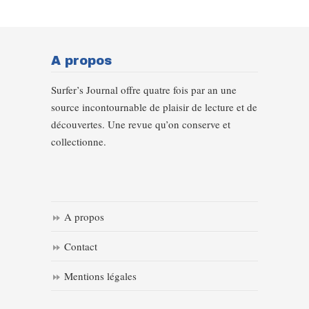
A propos
Surfer’s Journal offre quatre fois par an une
source incontournable de plaisir de lecture et de
découvertes. Une revue qu’on conserve et
collectionne.
A propos
Contact
Mentions légales