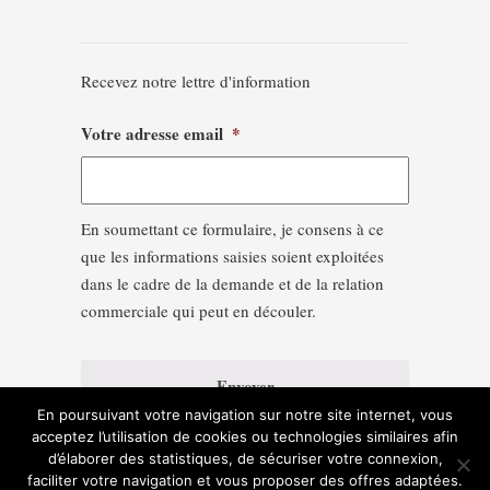
Recevez notre lettre d'information
Votre adresse email
*
En soumettant ce formulaire, je consens à ce
que les informations saisies soient exploitées
dans le cadre de la demande et de la relation
commerciale qui peut en découler.
En poursuivant votre navigation sur notre site internet, vous
acceptez l’utilisation de cookies ou technologies similaires afin
d’élaborer des statistiques, de sécuriser votre connexion,
faciliter votre navigation et vous proposer des offres adaptées.