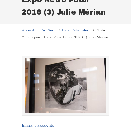
2016 (3) Julie Mérian
→
→
→
Accueil
Art Surf
Expo Retrofutur
Photo
YLeToquin – Expo Retro Futur 2016 (3) Julie Mérian
Image précédente