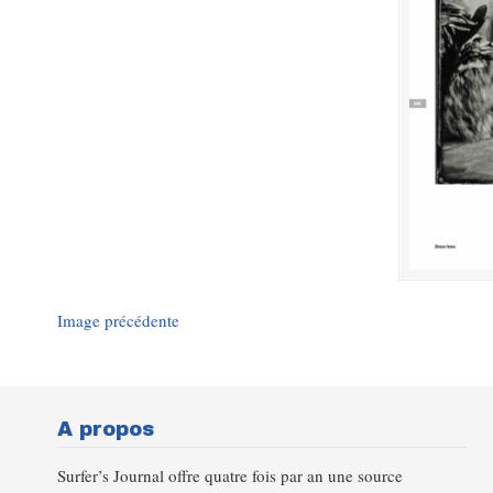
Image précédente
A propos
Surfer’s Journal offre quatre fois par an une source