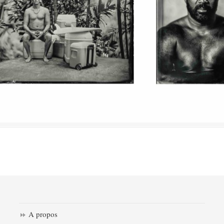
A propos