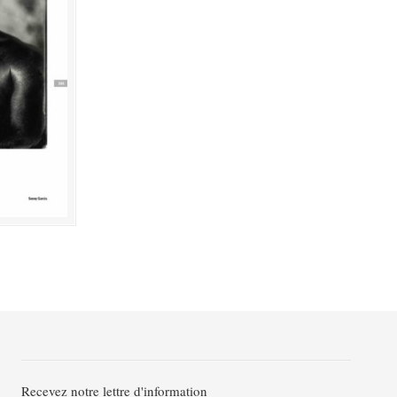
Recevez notre lettre d'information