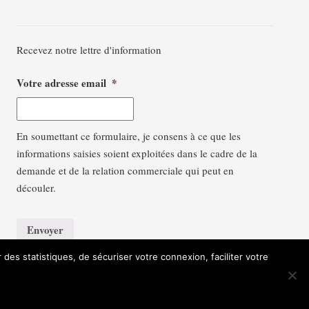
Recevez notre lettre d'information
Votre adresse email
*
En soumettant ce formulaire, je consens à ce que les
informations saisies soient exploitées dans le cadre de la
demande et de la relation commerciale qui peut en
découler.
r des statistiques, de sécuriser votre connexion, faciliter votre