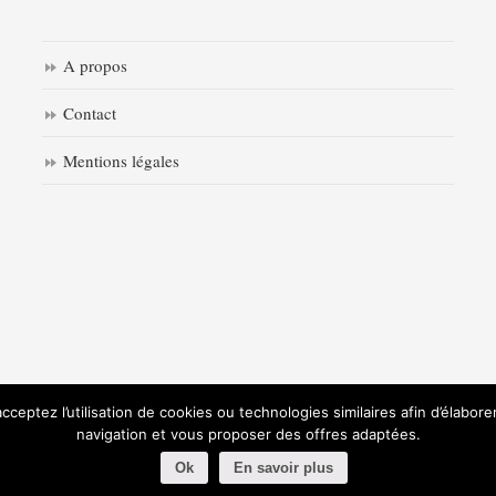
A propos
Contact
Mentions légales
ceptez l’utilisation de cookies ou technologies similaires afin d’élabore
navigation et vous proposer des offres adaptées.
Ok
En savoir plus