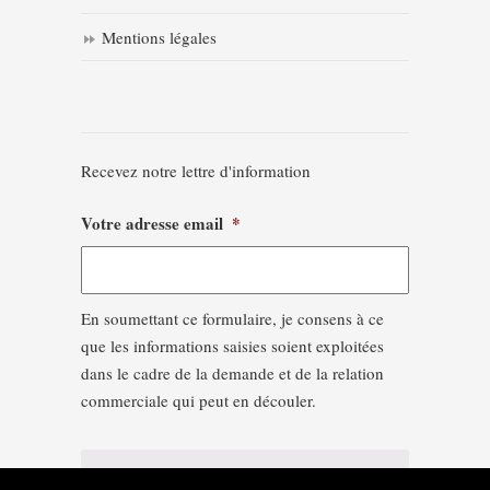
Mentions légales
Recevez notre lettre d'information
Votre adresse email
*
En soumettant ce formulaire, je consens à ce
que les informations saisies soient exploitées
dans le cadre de la demande et de la relation
commerciale qui peut en découler.