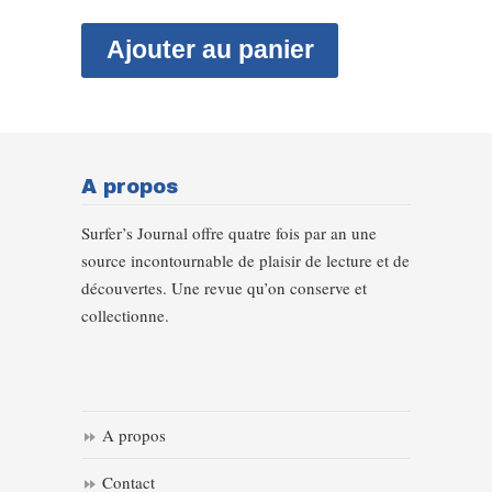
Ajouter au panier
A propos
Surfer’s Journal offre quatre fois par an une
source incontournable de plaisir de lecture et de
découvertes. Une revue qu’on conserve et
collectionne.
A propos
Contact