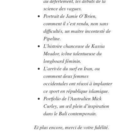
au déferlement, les débuts de la
science des vagues.
Portrait de Jamie O’Brien,
comment il s’est rendu, non sans
difficultés, un maitre incontesté de
Pipeline.
L’histoire chanceuse de Kassia
Meador, icône talentueuse du
longboard féminin.
L’arrivée du surf en Iran, ou
comment deux femmes
occidentales ont réussi à implanter
ce sport en république islamique.
Portfolio de l’Australien Mick
Curley, un œil plein d’inspiration
dans le Bali contemporain.
Et plus encore, merci de votre fidélité.