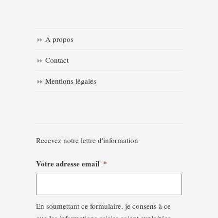
A propos
Contact
Mentions légales
Recevez notre lettre d'information
Votre adresse email
*
En soumettant ce formulaire, je consens à ce
que les informations saisies soient exploitées