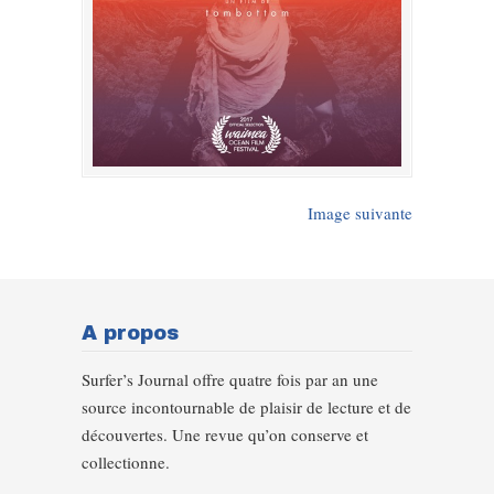
Image suivante
A propos
Surfer’s Journal offre quatre fois par an une
source incontournable de plaisir de lecture et de
découvertes. Une revue qu’on conserve et
collectionne.