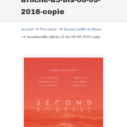
2016-copie
→
→
Accueil
Non classé
Second souffle au Maroc
→
secondsouffle-affiche-a3-bis-06-09-2016-copie