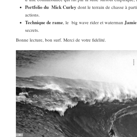
Portfolio du Mick Curley
dont le terrain de chasse à par
actions.
Technique de rame
Jamie
, le big wave rider et waterman
secrets.
Bonne lecture, bon surf. Merci de votre fidélité.