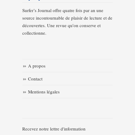
Surfer’s Journal offre quatre fois par an une
source incontournable de plaisir de lecture et de
découvertes. Une revue qu’on conserve et
collectionne.
A propos
Contact
Mentions légales
Recevez notre lettre d'information