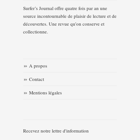
Surfer’s Journal offre quatre fois par an une
source incontournable de plaisir de lecture et de
découvertes. Une revue qu’on conserve et
collectionne.
A propos
Contact
Mentions légales
Recevez notre lettre d'information