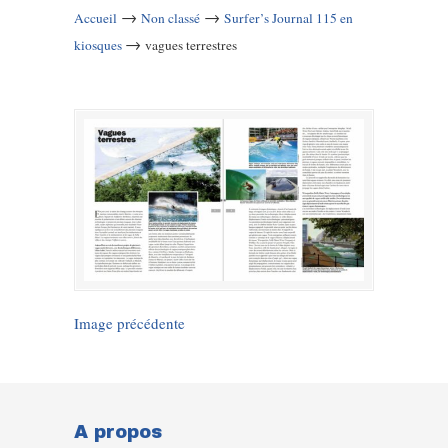
→
→
Accueil
Non classé
Surfer’s Journal 115 en
→
kiosques
vagues terrestres
Image précédente
A propos