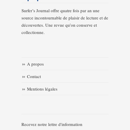
Surfer’s Journal offre quatre fois par an une
source incontournable de plaisir de lecture et de
découvertes. Une revue qu’on conserve et
collectionne.
A propos
Contact
Mentions légales
Recevez notre lettre d'information