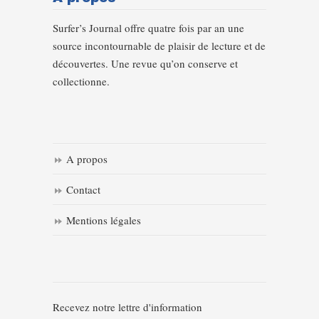
Surfer’s Journal offre quatre fois par an une
source incontournable de plaisir de lecture et de
découvertes. Une revue qu’on conserve et
collectionne.
A propos
Contact
Mentions légales
Recevez notre lettre d'information