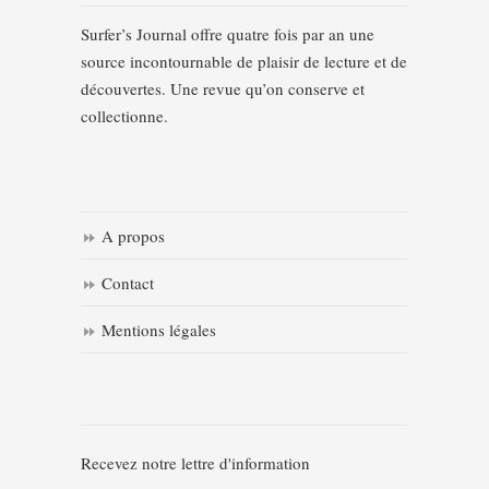
Surfer’s Journal offre quatre fois par an une
source incontournable de plaisir de lecture et de
découvertes. Une revue qu’on conserve et
collectionne.
A propos
Contact
Mentions légales
Recevez notre lettre d'information