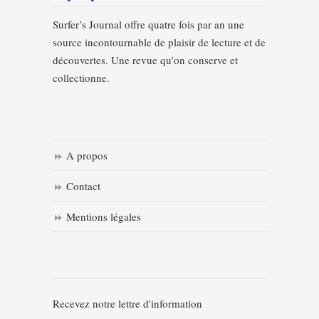
Surfer’s Journal offre quatre fois par an une
source incontournable de plaisir de lecture et de
découvertes. Une revue qu’on conserve et
collectionne.
A propos
Contact
Mentions légales
Recevez notre lettre d'information