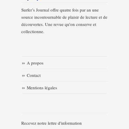
Surfer’s Journal offre quatre fois par an une
source incontournable de plaisir de lecture et de
découvertes. Une revue qu’on conserve et
collectionne.
A propos
Contact
Mentions légales
Recevez notre lettre d'information