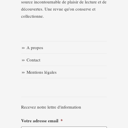
source incontournable de plaisir de lecture et de
découvertes. Une revue qu’on conserve et
collectionne.
A propos
Contact
Mentions légales
Recevez notre lettre d'information
Votre adresse email
*