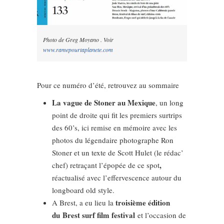
Photo de Greg Moyano . Voir
www.ramepourtaplanete.com
Pour ce numéro d’été, retrouvez au sommaire
La vague de Stoner au Mexique
, un long
point de droite qui fit les premiers surtrips
des 60’s, ici remise en mémoire avec les
photos du légendaire photographe Ron
Stoner et un texte de Scott Hulet (le rédac’
,
chef) retraçant l’épopée de ce spot
réactualisé avec l’effervescence autour du
longboard old style.
troisième édition
A Brest, a eu lieu la
du Brest surf film festival
et l’occasion de