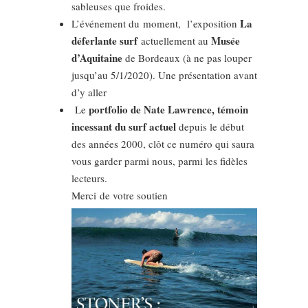
sableuses que froides.
La
L’événement du moment,
l’exposition
déferlante surf
Musée
actuellement au
d’Aquitaine
de Bordeaux (à ne pas louper
jusqu’au 5/1/2020). Une présentation avant
d’y aller
portfolio de Nate Lawrence, témoin
Le
incessant du surf actuel
depuis le début
des années 2000, clôt ce numéro qui saura
vous garder parmi nous, parmi les fidèles
lecteurs.
Merci de votre soutien