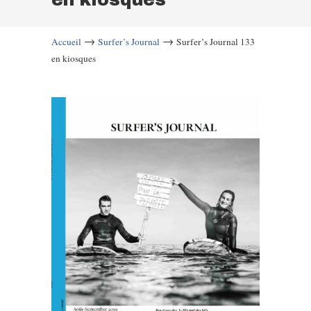
→
→
Accueil
Surfer’s Journal
Surfer’s Journal 133
en kiosques