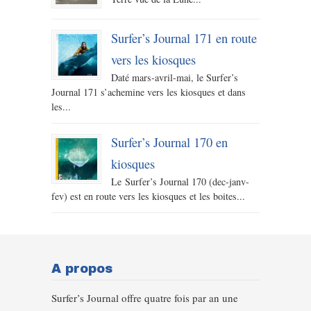
Surfer’s Journal 171 en route
vers les kiosques
Daté mars-avril-mai, le Surfer’s
Journal 171 s’achemine vers les kiosques et dans
les...
Surfer’s Journal 170 en
kiosques
Le Surfer’s Journal 170 (dec-janv-
fev) est en route vers les kiosques et les boites...
A propos
Surfer’s Journal offre quatre fois par an une