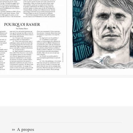
A propos