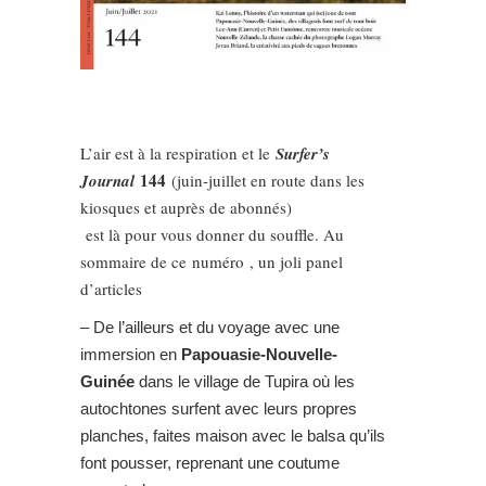
L’air est à la respiration et le
Surfer’s
144
Journal
(juin-juillet en route dans les
kiosques et auprès de abonnés)
est là pour vous donner du souffle. Au
sommaire de ce numéro , un joli panel
d’articles
– De l’ailleurs et du voyage avec une
immersion en
Papouasie-Nouvelle-
Guinée
dans le village de Tupira où les
autochtones surfent avec leurs propres
planches, faites maison avec le balsa qu’ils
font pousser, reprenant une coutume