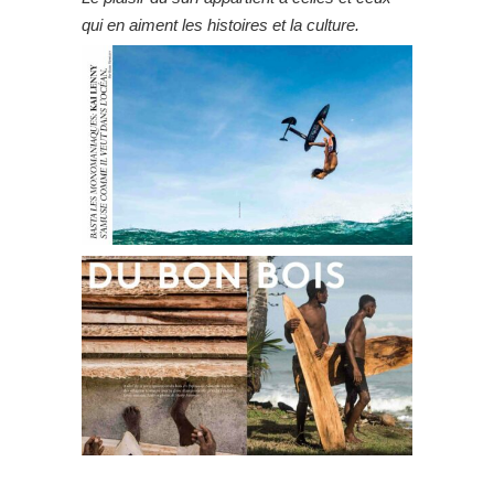
qui en aiment les histoires et la culture.