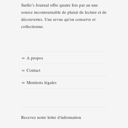
Surfer’s Journal offre quatre fois par an une
source incontournable de plaisir de lecture et de
découvertes. Une revue qu’on conserve et
collectionne.
A propos
Contact
Mentions légales
Recevez notre lettre d'information