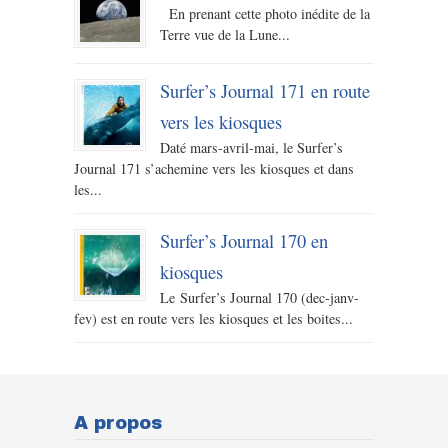
En prenant cette photo inédite de la
Terre vue de la Lune...
Surfer’s Journal 171 en route
vers les kiosques
Daté mars-avril-mai, le Surfer’s
Journal 171 s’achemine vers les kiosques et dans
les...
Surfer’s Journal 170 en
kiosques
Le Surfer’s Journal 170 (dec-janv-
fev) est en route vers les kiosques et les boites...
A propos