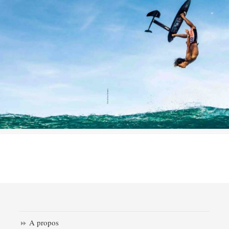
A propos