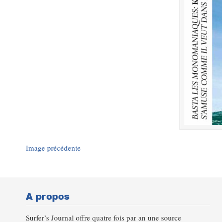
Image précédente
A propos
Surfer’s Journal offre quatre fois par an une source