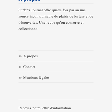
Surfer’s Journal offre quatre fois par an une
source incontournable de plaisir de lecture et de
découvertes. Une revue qu’on conserve et
collectionne.
A propos
Contact
Mentions légales
Recevez notre lettre d'information