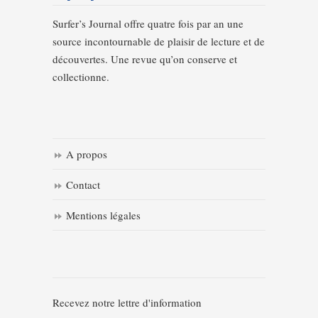
Surfer’s Journal offre quatre fois par an une
source incontournable de plaisir de lecture et de
découvertes. Une revue qu’on conserve et
collectionne.
A propos
Contact
Mentions légales
Recevez notre lettre d'information