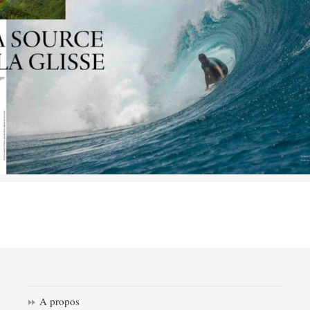
A propos