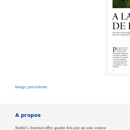
Image précédente
A propos
Surfer’s Journal offre quatre fois par an une source