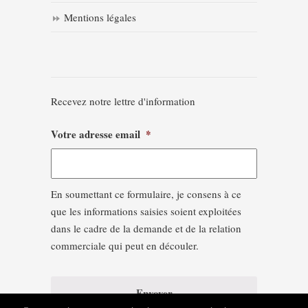
Mentions légales
Recevez notre lettre d'information
Votre adresse email
*
En soumettant ce formulaire, je consens à ce
que les informations saisies soient exploitées
dans le cadre de la demande et de la relation
commerciale qui peut en découler.