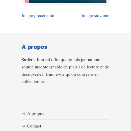
Image précédente
Image suivante
A propos
Surfer’s Journal offre quatre fois par an une
source incontournable de plaisir de lecture et de
découvertes. Une revue qu’on conserve et
collectionne.
A propos
Contact