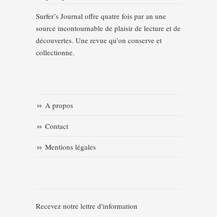
Surfer’s Journal offre quatre fois par an une
source incontournable de plaisir de lecture et de
découvertes. Une revue qu’on conserve et
collectionne.
A propos
Contact
Mentions légales
Recevez notre lettre d'information