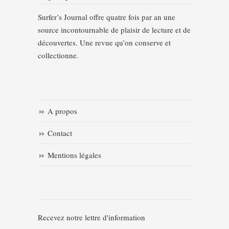
Surfer’s Journal offre quatre fois par an une
source incontournable de plaisir de lecture et de
découvertes. Une revue qu’on conserve et
collectionne.
A propos
Contact
Mentions légales
Recevez notre lettre d'information