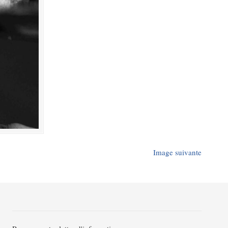
Image suivante