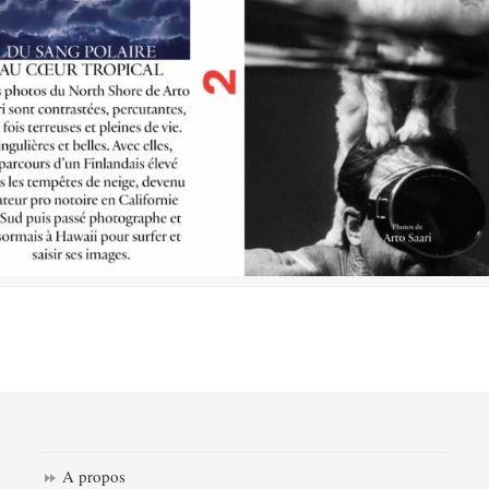
A propos