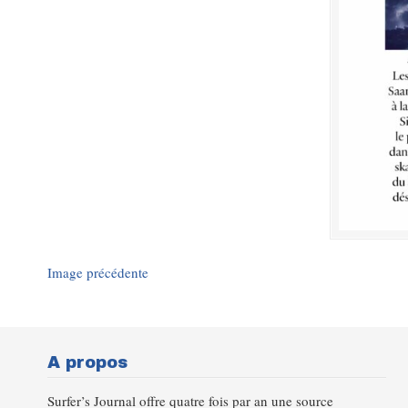
Image précédente
A propos
Surfer’s Journal offre quatre fois par an une source