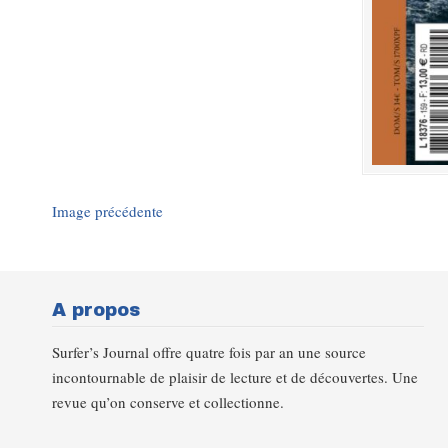
Image précédente
A propos
Surfer’s Journal offre quatre fois par an une source
incontournable de plaisir de lecture et de découvertes. Une
revue qu’on conserve et collectionne.