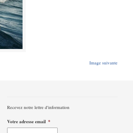
Image suivante
Recevez notre lettre d'information
Votre adresse email
*