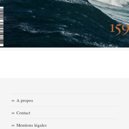
A propos
Contact
Mentions légales