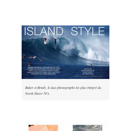
Baker et Brady, le duo photographe les plus intégré du
North Shore 70’s.