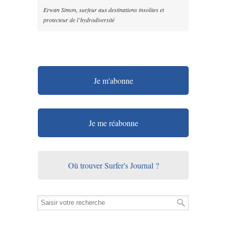
Erwan Simon, surfeur aux destinations insolites et
protecteur de l’hydrodiversité
Je m'abonne
Je me réabonne
Où trouver Surfer's Journal ?