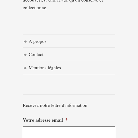
collectionne.
A propos
Contact
Mentions légales
Recevez notre lettre d'information
Votre adresse email
*