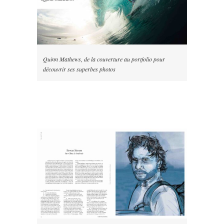
Quinn Mathews, de la couverture au portfolio pour
découvrir ses superbes photos