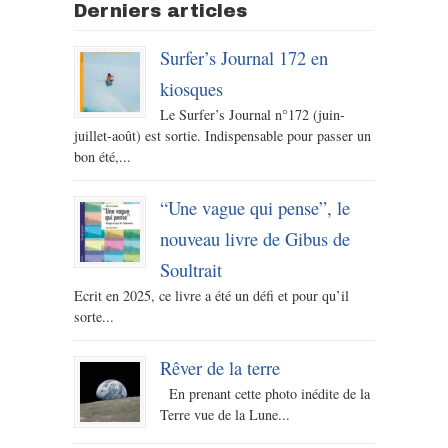
Derniers articles
Surfer’s Journal 172 en
kiosques
Le Surfer’s Journal n°172 (juin-
juillet-août) est sortie. Indispensable pour passer un
bon été,...
“Une vague qui pense”, le
nouveau livre de Gibus de
Soultrait
Ecrit en 2025, ce livre a été un défi et pour qu’il
sorte...
Rêver de la terre
En prenant cette photo inédite de la
Terre vue de la Lune...