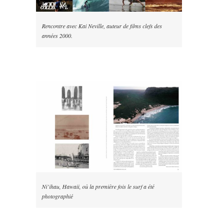
Rencontre avec Kai Neville, auteur de films clefs des
années 2000.
Ni’ihau, Hawaii, où la première fois le surf a été
photographié