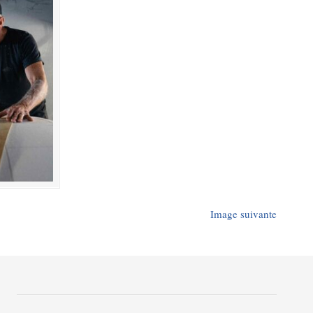
Image suivante