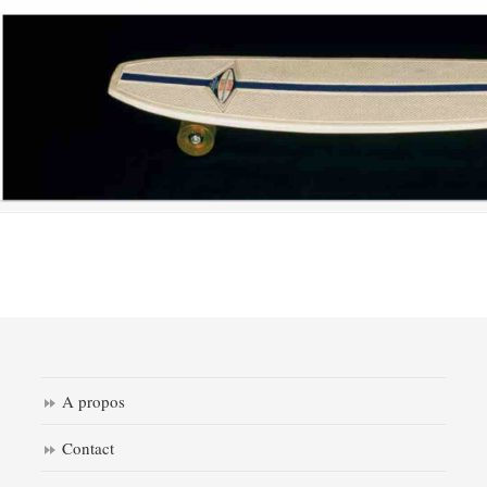
A propos
Contact