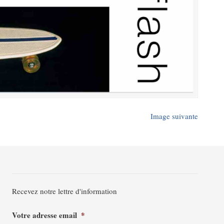
Image suivante
Recevez notre lettre d'information
Votre adresse email
*