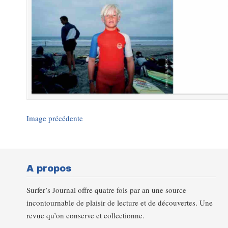
Image précédente
A propos
Surfer’s Journal offre quatre fois par an une source
incontournable de plaisir de lecture et de découvertes. Une
revue qu’on conserve et collectionne.