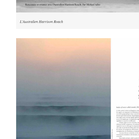
L’Australien Harrison Roach