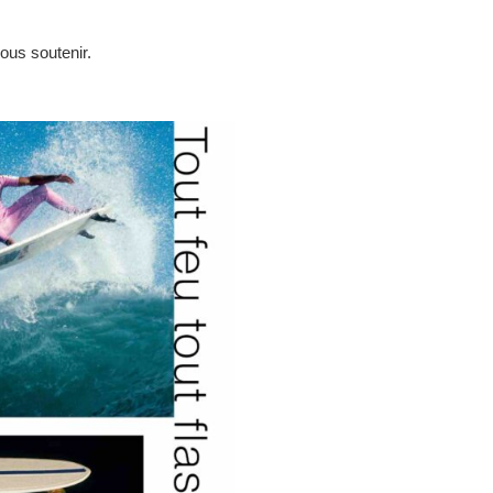
ous soutenir.