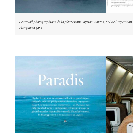
Le travail photographique de la plasticienne Myriam Santos, tiré de l’expositio
Plouguinen (45).