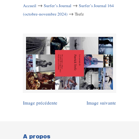
→
→
Accueil
Surfer’s Journal
Surfer’s Journal 164
→
(octobre-novembre 2024)
Trefz
Image précédente
Image suivante
A propos