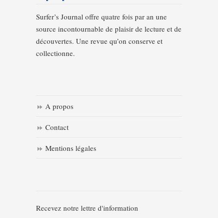
Surfer’s Journal offre quatre fois par an une
source incontournable de plaisir de lecture et de
découvertes. Une revue qu’on conserve et
collectionne.
A propos
Contact
Mentions légales
Recevez notre lettre d'information