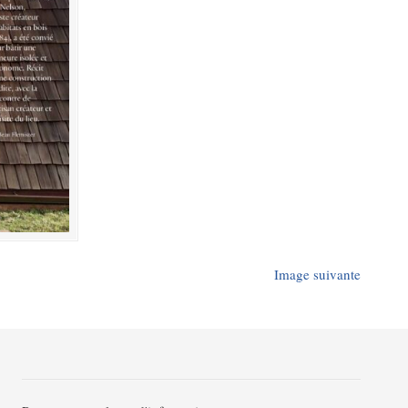
Image suivante