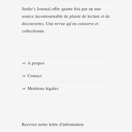
Surfer’s Journal offre quatre fois par an une
source incontournable de plaisir de lecture et de
découvertes. Une revue qu’on conserve et
collectionne.
A propos
Contact
Mentions légales
Recevez notre lettre d'information