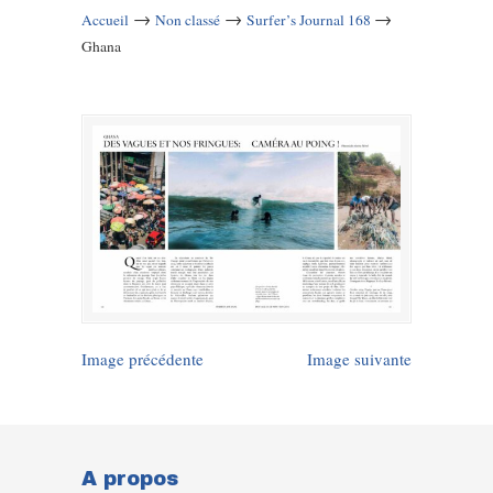
→
→
→
Accueil
Non classé
Surfer’s Journal 168
Ghana
Image précédente
Image suivante
A propos