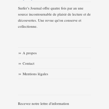
Surfer’s Journal offre quatre fois par an une
source incontournable de plaisir de lecture et de
découvertes. Une revue qu’on conserve et
collectionne.
A propos
Contact
Mentions légales
Recevez notre lettre d'information