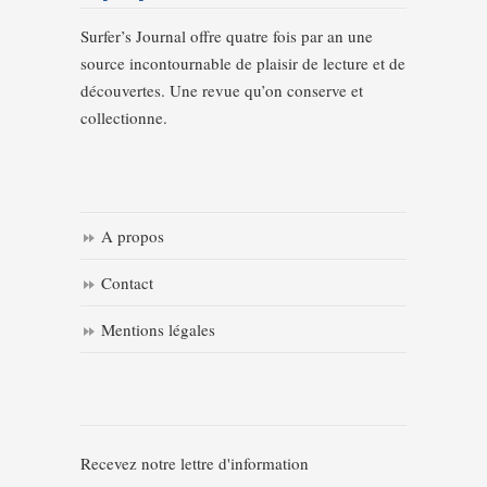
Surfer’s Journal offre quatre fois par an une
source incontournable de plaisir de lecture et de
découvertes. Une revue qu’on conserve et
collectionne.
A propos
Contact
Mentions légales
Recevez notre lettre d'information