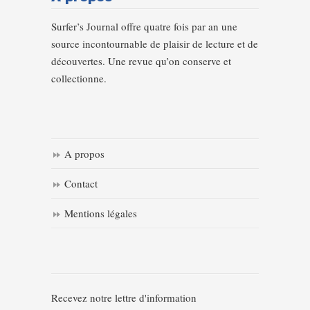
Surfer’s Journal offre quatre fois par an une
source incontournable de plaisir de lecture et de
découvertes. Une revue qu’on conserve et
collectionne.
A propos
Contact
Mentions légales
Recevez notre lettre d'information