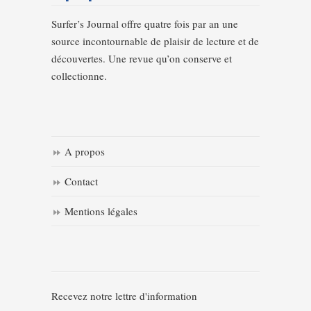
Surfer’s Journal offre quatre fois par an une
source incontournable de plaisir de lecture et de
découvertes. Une revue qu’on conserve et
collectionne.
A propos
Contact
Mentions légales
Recevez notre lettre d'information