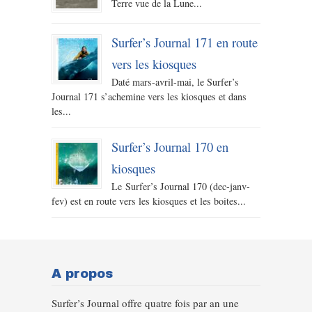
Terre vue de la Lune...
Surfer’s Journal 171 en route
vers les kiosques
Daté mars-avril-mai, le Surfer’s
Journal 171 s’achemine vers les kiosques et dans
les...
Surfer’s Journal 170 en
kiosques
Le Surfer’s Journal 170 (dec-janv-
fev) est en route vers les kiosques et les boites...
A propos
Surfer’s Journal offre quatre fois par an une