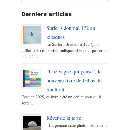
Derniers articles
Surfer’s Journal 172 en
kiosques
Le Surfer’s Journal n°172 (juin-
juillet-août) est sortie. Indispensable pour passer un
bon été,...
“Une vague qui pense”, le
nouveau livre de Gibus de
Soultrait
Ecrit en 2025, ce livre a été un défi et pour qu’il
sorte...
Rêver de la terre
En prenant cette photo inédite de la