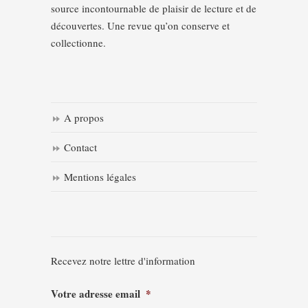
source incontournable de plaisir de lecture et de
découvertes. Une revue qu’on conserve et
collectionne.
A propos
Contact
Mentions légales
Recevez notre lettre d'information
Votre adresse email
*