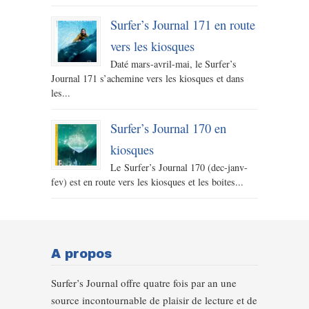
Surfer’s Journal 171 en route
vers les kiosques
Daté mars-avril-mai, le Surfer’s
Journal 171 s’achemine vers les kiosques et dans
les...
Surfer’s Journal 170 en
kiosques
Le Surfer’s Journal 170 (dec-janv-
fev) est en route vers les kiosques et les boites...
A propos
Surfer’s Journal offre quatre fois par an une
source incontournable de plaisir de lecture et de