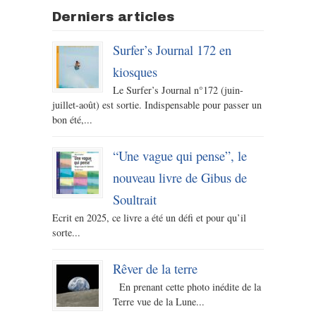
Derniers articles
Surfer’s Journal 172 en
kiosques
Le Surfer’s Journal n°172 (juin-
juillet-août) est sortie. Indispensable pour passer un
bon été,...
“Une vague qui pense”, le
nouveau livre de Gibus de
Soultrait
Ecrit en 2025, ce livre a été un défi et pour qu’il
sorte...
Rêver de la terre
En prenant cette photo inédite de la
Terre vue de la Lune...