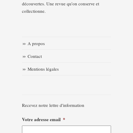
découvertes. Une revue qu’on conserve et
collectionne.
A propos
Contact
Mentions légales
Recevez notre lettre d'information
Votre adresse email
*