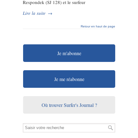
Respondek (SJ 128) et le surfeur
Lire la suite
→
Retour en haut de page
Je m'abonne
Je me réabonne
Où trouver Surfer's Journal ?