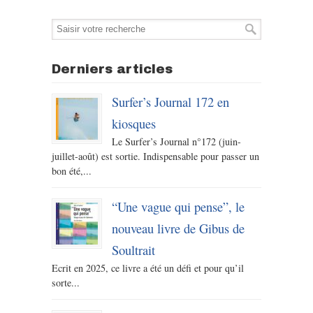
Derniers articles
Surfer’s Journal 172 en
kiosques
Le Surfer’s Journal n°172 (juin-
juillet-août) est sortie. Indispensable pour passer un
bon été,...
“Une vague qui pense”, le
nouveau livre de Gibus de
Soultrait
Ecrit en 2025, ce livre a été un défi et pour qu’il
sorte...