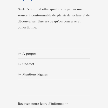
Surfer’s Journal offre quatre fois par an une
source incontournable de plaisir de lecture et de
découvertes. Une revue qu’on conserve et
collectionne.
A propos
Contact
Mentions légales
Recevez notre lettre d'information