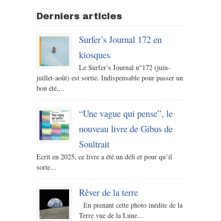
Derniers articles
Surfer’s Journal 172 en
kiosques
Le Surfer’s Journal n°172 (juin-
juillet-août) est sortie. Indispensable pour passer un
bon été,...
“Une vague qui pense”, le
nouveau livre de Gibus de
Soultrait
Ecrit en 2025, ce livre a été un défi et pour qu’il
sorte...
Rêver de la terre
En prenant cette photo inédite de la
Terre vue de la Lune...