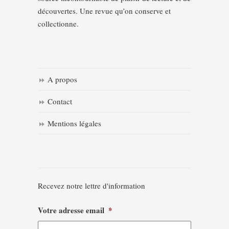
découvertes. Une revue qu’on conserve et
collectionne.
A propos
Contact
Mentions légales
Recevez notre lettre d'information
Votre adresse email
*