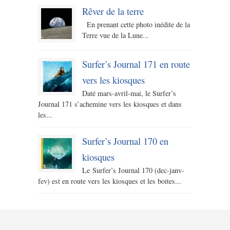
Rêver de la terre
En prenant cette photo inédite de la
Terre vue de la Lune...
Surfer’s Journal 171 en route
vers les kiosques
Daté mars-avril-mai, le Surfer’s
Journal 171 s’achemine vers les kiosques et dans
les...
Surfer’s Journal 170 en
kiosques
Le Surfer’s Journal 170 (dec-janv-
fev) est en route vers les kiosques et les boites...