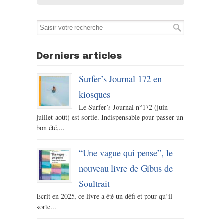
Derniers articles
Surfer’s Journal 172 en
kiosques
Le Surfer’s Journal n°172 (juin-
juillet-août) est sortie. Indispensable pour passer un
bon été,...
“Une vague qui pense”, le
nouveau livre de Gibus de
Soultrait
Ecrit en 2025, ce livre a été un défi et pour qu’il
sorte...