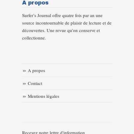
A propos
Surfer’s Journal offre quatre fois par an une
source incontournable de plaisir de lecture et de
découvertes. Une revue qu’on conserve et
collectionne.
A propos
Contact
Mentions légales
Recevez notre lettre d'information