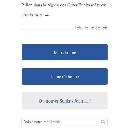
Pullen dans la région des Outer Banks (côte est
Lire la suite
→
Retour en haut de page
Je m'abonne
Je me réabonne
Où trouver Surfer's Journal ?