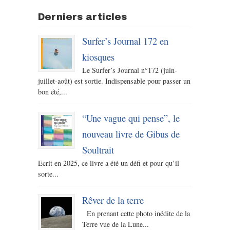
Derniers articles
Surfer’s Journal 172 en
kiosques
Le Surfer’s Journal n°172 (juin-
juillet-août) est sortie. Indispensable pour passer un
bon été,...
“Une vague qui pense”, le
nouveau livre de Gibus de
Soultrait
Ecrit en 2025, ce livre a été un défi et pour qu’il
sorte...
Rêver de la terre
En prenant cette photo inédite de la
Terre vue de la Lune...