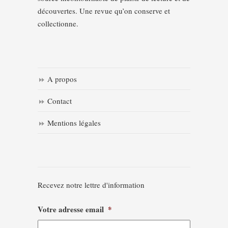
découvertes. Une revue qu’on conserve et
collectionne.
A propos
Contact
Mentions légales
Recevez notre lettre d'information
Votre adresse email
*