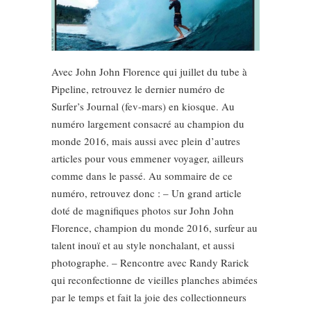
Avec John John Florence qui juillet du tube à
Pipeline, retrouvez le dernier numéro de
Surfer’s Journal (fev-mars) en kiosque. Au
numéro largement consacré au champion du
monde 2016, mais aussi avec plein d’autres
articles pour vous emmener voyager, ailleurs
comme dans le passé. Au sommaire de ce
numéro, retrouvez donc : – Un grand article
doté de magnifiques photos sur John John
Florence, champion du monde 2016, surfeur au
talent inouï et au style nonchalant, et aussi
photographe. – Rencontre avec Randy Rarick
qui reconfectionne de vieilles planches abimées
par le temps et fait la joie des collectionneurs