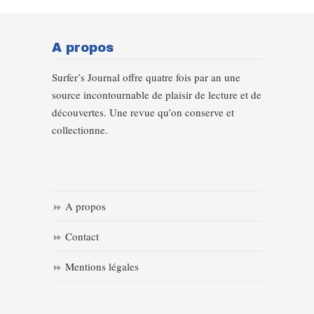
A propos
Surfer’s Journal offre quatre fois par an une
source incontournable de plaisir de lecture et de
découvertes. Une revue qu’on conserve et
collectionne.
A propos
Contact
Mentions légales