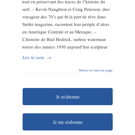
tout en préservant des traces de l’histoire du
surf. – Kevin Naughton et Craig Peterson, duo
voyageur des 70’s qui fit la part de rêve dans
Surfer magazine, racontent leur périple d’alors
en Amérique Centrale et au Mexique. –
L’histoire de Bud Hedrick, surfeur waterman
torero des années 1950 aujourd’hui sculpteur
Lire la suite
→
Retour en haut de page
Je m'abonne
Je me réabonne