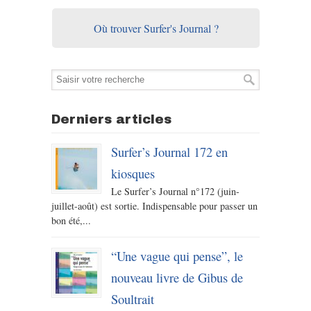
Où trouver Surfer's Journal ?
Derniers articles
Surfer’s Journal 172 en
kiosques
Le Surfer’s Journal n°172 (juin-
juillet-août) est sortie. Indispensable pour passer un
bon été,...
“Une vague qui pense”, le
nouveau livre de Gibus de
Soultrait