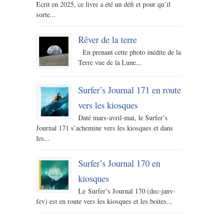
Ecrit en 2025, ce livre a été un défi et pour qu’il
sorte...
Rêver de la terre
En prenant cette photo inédite de la
Terre vue de la Lune...
Surfer’s Journal 171 en route
vers les kiosques
Daté mars-avril-mai, le Surfer’s
Journal 171 s’achemine vers les kiosques et dans
les...
Surfer’s Journal 170 en
kiosques
Le Surfer’s Journal 170 (dec-janv-
fev) est en route vers les kiosques et les boites...