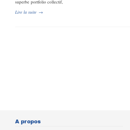
superbe portfolio collectif,
Lire la suite
→
A propos