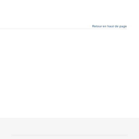
Retour en haut de page