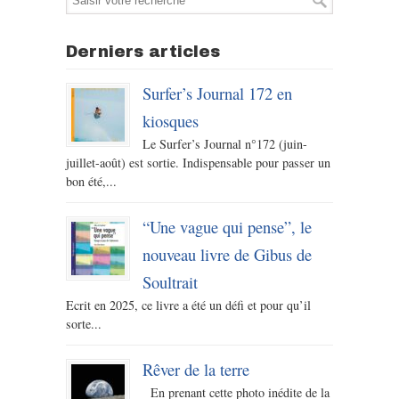
Derniers articles
Surfer’s Journal 172 en
kiosques
Le Surfer’s Journal n°172 (juin-
juillet-août) est sortie. Indispensable pour passer un
bon été,...
“Une vague qui pense”, le
nouveau livre de Gibus de
Soultrait
Ecrit en 2025, ce livre a été un défi et pour qu’il
sorte...
Rêver de la terre
En prenant cette photo inédite de la