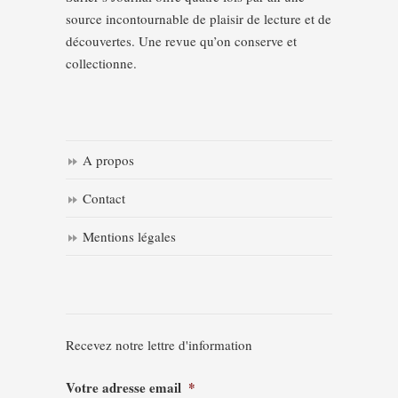
source incontournable de plaisir de lecture et de
découvertes. Une revue qu’on conserve et
collectionne.
A propos
Contact
Mentions légales
Recevez notre lettre d'information
Votre adresse email
*