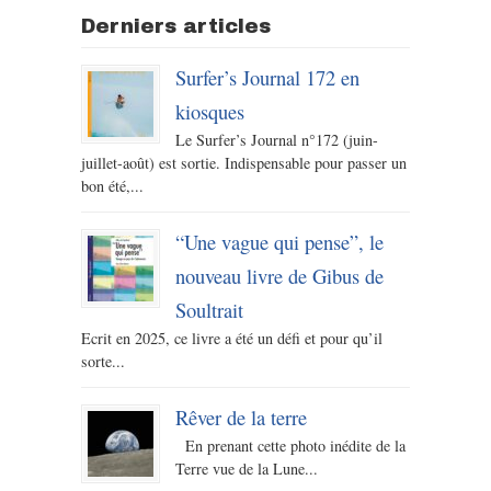
Derniers articles
Surfer’s Journal 172 en
kiosques
Le Surfer’s Journal n°172 (juin-
juillet-août) est sortie. Indispensable pour passer un
bon été,...
“Une vague qui pense”, le
nouveau livre de Gibus de
Soultrait
Ecrit en 2025, ce livre a été un défi et pour qu’il
sorte...
Rêver de la terre
En prenant cette photo inédite de la
Terre vue de la Lune...