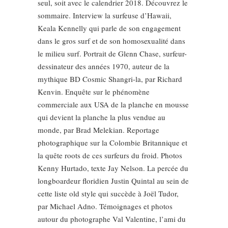
seul, soit avec le calendrier 2018. Découvrez le
sommaire. Interview la surfeuse d’Hawaii,
Keala Kennelly qui parle de son engagement
dans le gros surf et de son homosexualité dans
le milieu surf. Portrait de Glenn Chase, surfeur-
dessinateur des années 1970, auteur de la
mythique BD Cosmic Shangri-la, par Richard
Kenvin. Enquête sur le phénomène
commerciale aux USA de la planche en mousse
qui devient la planche la plus vendue au
monde, par Brad Melekian. Reportage
photographique sur la Colombie Britannique et
la quête roots de ces surfeurs du froid. Photos
Kenny Hurtado, texte Jay Nelson. La percée du
longboardeur floridien Justin Quintal au sein de
cette liste old style qui succède à Joël Tudor,
par Michael Adno. Témoignages et photos
autour du photographe Val Valentine, l’ami du