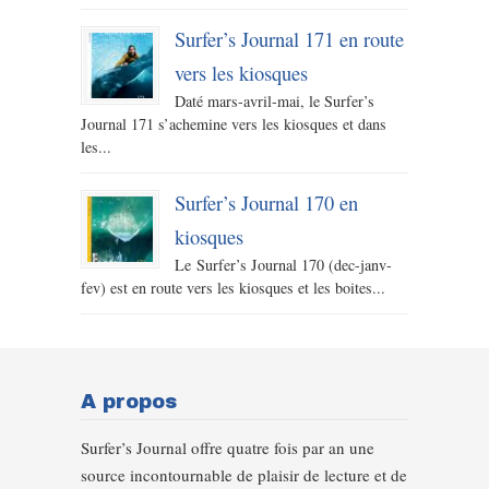
Surfer’s Journal 171 en route
vers les kiosques
Daté mars-avril-mai, le Surfer’s
Journal 171 s’achemine vers les kiosques et dans
les...
Surfer’s Journal 170 en
kiosques
Le Surfer’s Journal 170 (dec-janv-
fev) est en route vers les kiosques et les boites...
A propos
Surfer’s Journal offre quatre fois par an une
source incontournable de plaisir de lecture et de