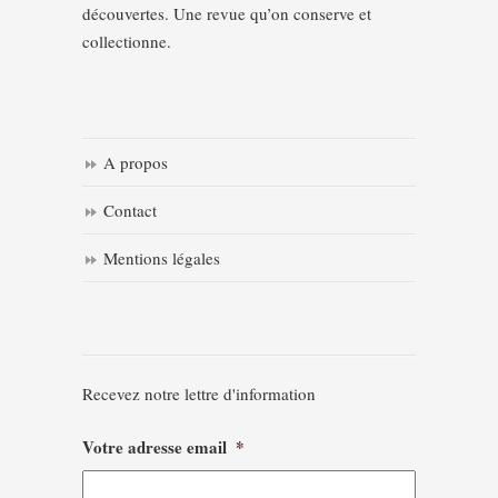
découvertes. Une revue qu’on conserve et
collectionne.
A propos
Contact
Mentions légales
Recevez notre lettre d'information
Votre adresse email
*