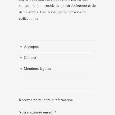
source incontournable de plaisir de lecture et de
découvertes. Une revue qu’on conserve et
collectionne.
A propos
Contact
Mentions légales
Recevez notre lettre d'information
Votre adresse email
*