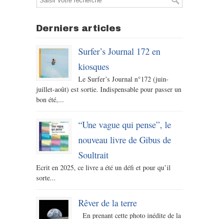
Derniers articles
Surfer’s Journal 172 en
kiosques
Le Surfer’s Journal n°172 (juin-
juillet-août) est sortie. Indispensable pour passer un
bon été,...
“Une vague qui pense”, le
nouveau livre de Gibus de
Soultrait
Ecrit en 2025, ce livre a été un défi et pour qu’il
sorte...
Rêver de la terre
En prenant cette photo inédite de la