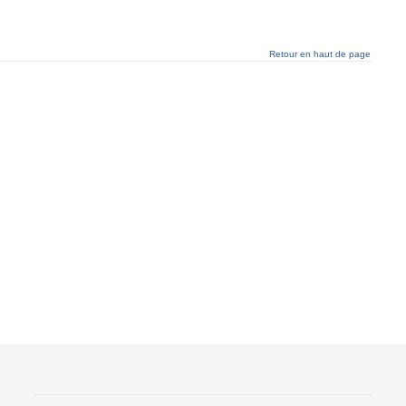
Retour en haut de page