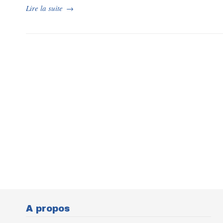
Lire la suite
→
A propos